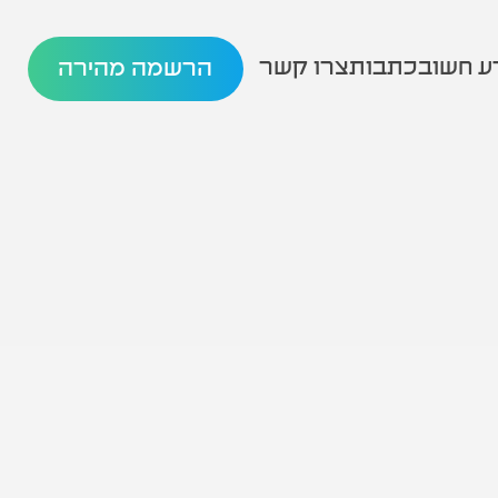
ע חשוב
כתבות
צרו קשר
הרשמה מהירה