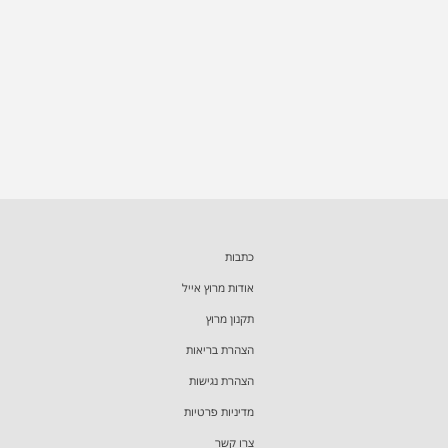
כתבות
אודות מרוץ אייל
תקנון מרוץ
הצהרת בריאות
הצהרת נגישות
מדיניות פרטיות
צרו קשר