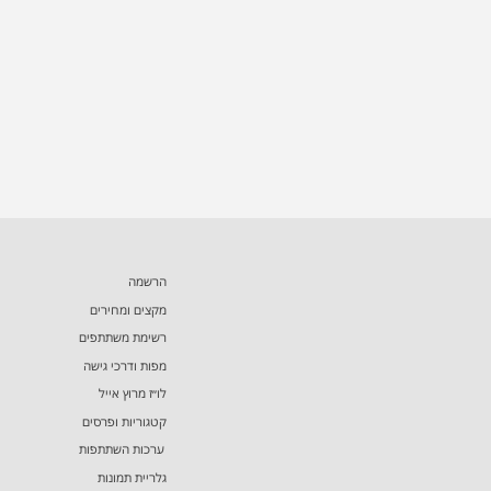
הרשמה
מקצים ומחירים
רשימת משתתפים
מפות ודרכי גישה
לו״ז מרוץ אייל
קטגוריות ופרסים
ערכות השתתפות
גלריית תמונות