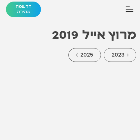
הרשמה
מהירה
מרוץ אייל
2019
2025
2023