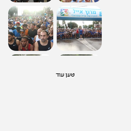
טען עוד