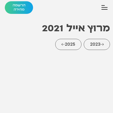
הרשמה
מהירה
מרוץ אייל
2021
2025
2023