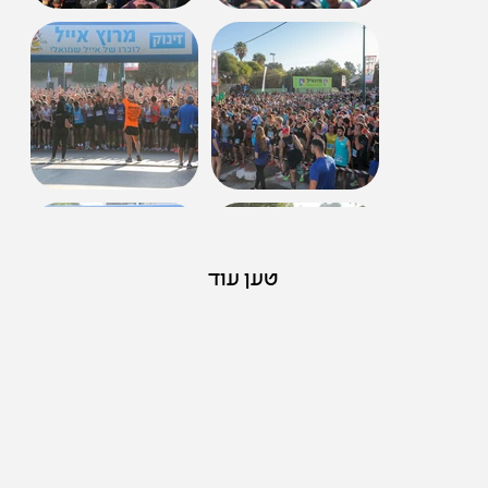
טען עוד