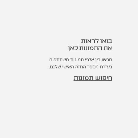
בואו לראות
בואו לראות
את התמונות כאן
את התמונות כאן
חפשו בין אלפי תמונות משתתפים
חפשו בין אלפי תמונות משתתפים
בעזרת מספר החזה האישי שלכם.
בעזרת מספר החזה האישי שלכם.
חיפוש תמונות
חיפוש תמונות