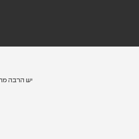
יש הרבה מרו